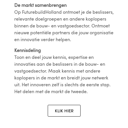
De markt samenbrengen
Op FuturebuildHolland ontmoet je de beslissers,
relevante doelgroepen en andere koplopers
binnen de bouw- en vastgoedsector. Ontmoet
nieuwe potentiële partners die jouw organisatie
en innovatie verder helpen.
Kennisdeling
Toon en deel jouw kennis, expertise en
innovaties aan de beslissers in de bouw- en
vastgoedsector. Maak kennis met andere
koplopers in de markt en breidt jouw netwerk
uit. Het innoveren zelf is slechts de eerste stap.
Het delen met de markt de tweede.
KLIK HIER