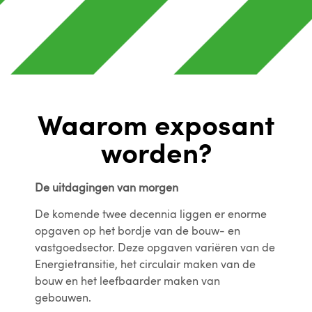
Waarom exposant
worden?
De uitdagingen van morgen
De komende twee decennia liggen er enorme
opgaven op het bordje van de bouw- en
vastgoedsector. Deze opgaven variëren van de
Energietransitie, het circulair maken van de
bouw en het leefbaarder maken van
gebouwen.