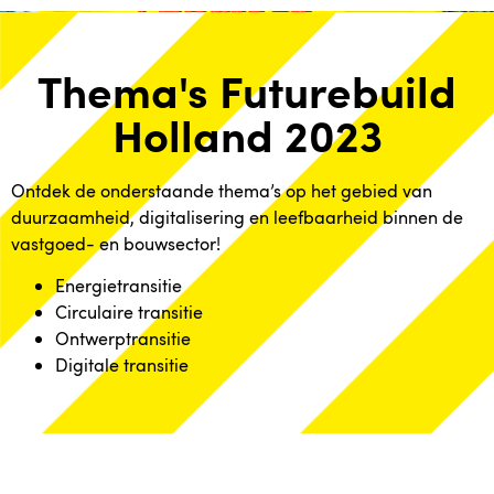
Thema's Futurebuild
Holland 2023
Ontdek de onderstaande thema’s op het gebied van
duurzaamheid, digitalisering en leefbaarheid binnen de
vastgoed- en bouwsector!
Energietransitie
Circulaire transitie
Ontwerptransitie
Digitale transitie